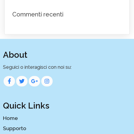
Commenti recenti
About
Seguici o interagisci con noi su:
Quick Links
Home
Supporto