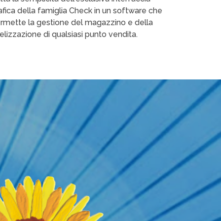
afica della famiglia Check in un software che
rmette la gestione del magazzino e della
delizzazione di qualsiasi punto vendita.