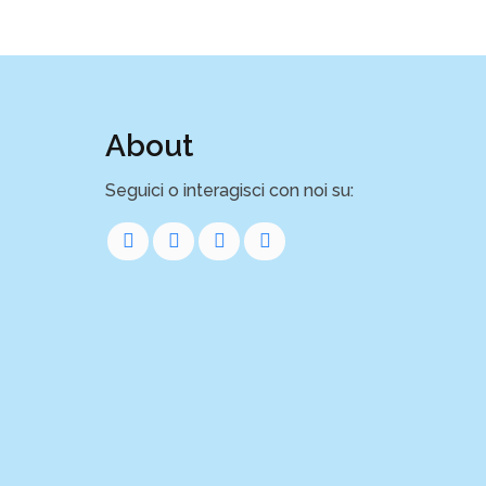
About
Seguici o interagisci con noi su: