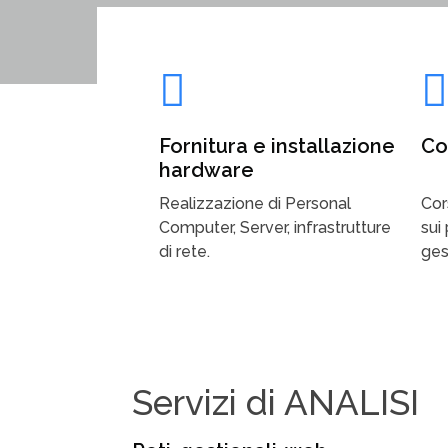
Fornitura e installazione
Co
hardware
Realizzazione di Personal
Cor
Computer, Server, infrastrutture
sui
di rete.
ges
Servizi di ANALISI