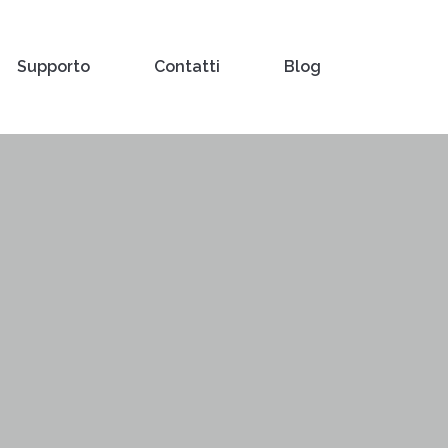
Supporto
Contatti
Blog