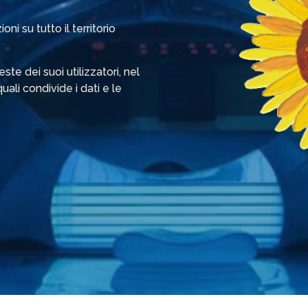
ni su tutto il territorio
te dei suoi utilizzatori, nel
uali condivide i dati e le