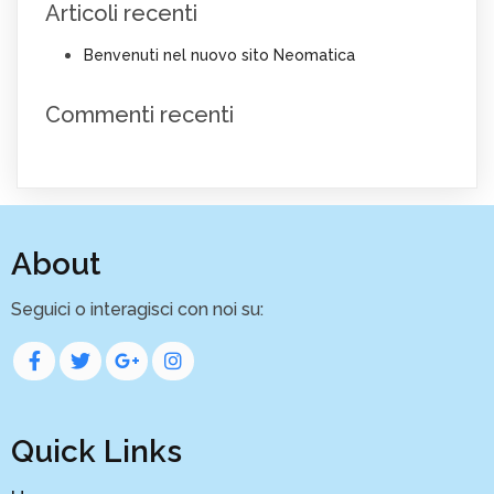
Articoli recenti
Benvenuti nel nuovo sito Neomatica
Commenti recenti
About
Seguici o interagisci con noi su:
Quick Links